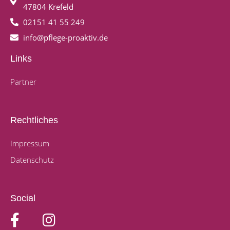
47804 Krefeld
02151 41 55 249
info@pflege-proaktiv.de
Links
Partner
Rechtliches
Impressum
Datenschutz
Social