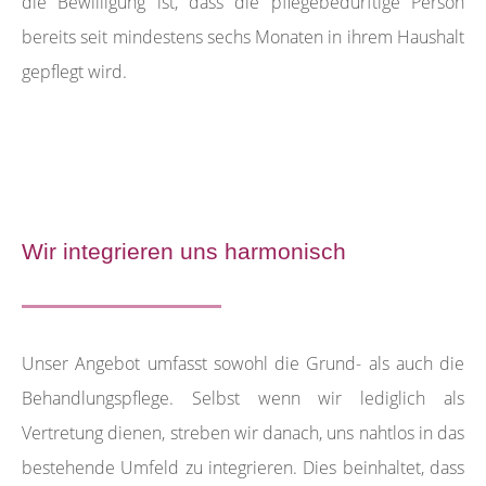
die Bewilligung ist, dass die pflegebedürftige Person
bereits seit mindestens sechs Monaten in ihrem Haushalt
gepflegt wird.
Wir integrieren uns harmonisch
Unser Angebot umfasst sowohl die Grund- als auch die
Behandlungspflege. Selbst wenn wir lediglich als
Vertretung dienen, streben wir danach, uns nahtlos in das
bestehende Umfeld zu integrieren. Dies beinhaltet, dass