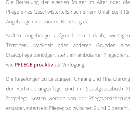
Die Betreuung der eigenen Mutter im Alter oder die
Pflege eines Geschwisterteils nach einem Unfall stellt für
Angehörige eine enorme Belastung dar.
Sollten Angehörige aufgrund von Urlaub, wichtigen
Terminen, Krankheit oder anderen Gründen eine
Ersatzpflege benötigen, steht ein ambulanter Pflegedienst
wie
PFLEGE proaktiv
zur Verfügung.
Die Regelungen zu Leistungen, Umfang und Finanzierung
der Verhinderungspflege sind im Sozialgesetzbuch XI
festgelegt. Kosten werden von der Pflegeversicherung
erstattet, sofern ein Pflegegrad zwischen 2 und 5 besteht.