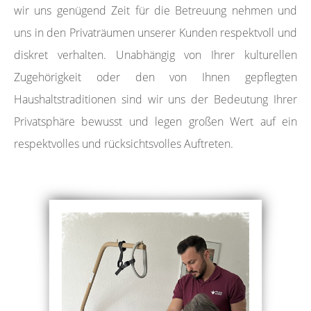
wir uns genügend Zeit für die Betreuung nehmen und
uns in den Privaträumen unserer Kunden respektvoll und
diskret verhalten. Unabhängig von Ihrer kulturellen
Zugehörigkeit oder den von Ihnen gepflegten
Haushaltstraditionen sind wir uns der Bedeutung Ihrer
Privatsphäre bewusst und legen großen Wert auf ein
respektvolles und rücksichtsvolles Auftreten.