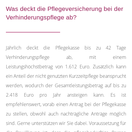
Was deckt die Pflegeversicherung bei der
Verhinderungspflege ab?
Jährlich deckt die Pflegekasse bis zu 42 Tage
Verhinderungspflege ab, mit einem
Leistungshöchstbetrag von 1.612 Euro. Zusätzlich kann
ein Anteil der nicht genutzten Kurzzeitpflege beansprucht
werden, wodurch der Gesamtleistungsbetrag auf bis zu
2.418 Euro pro Jahr ansteigen kann. Es ist
empfehlenswert, vorab einen Antrag bei der Pflegekasse
zu stellen, obwohl auch nachträgliche Anträge möglich
sind. Gerne unterstützen wir Sie dabei. Voraussetzung für