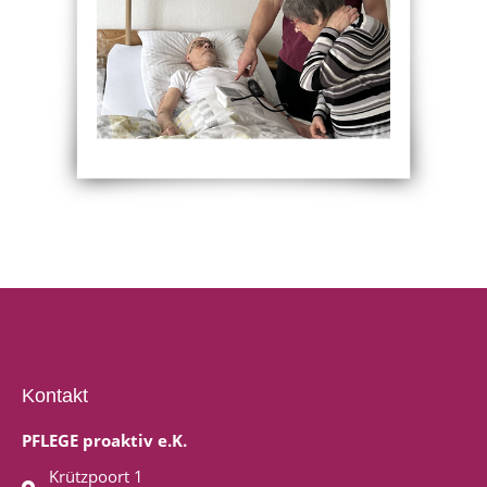
Kontakt
PFLEGE proaktiv e.K.
Krützpoort 1