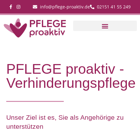
info@pflege-proaktiv.de
02151 41 55 249
PFLEGE proaktiv -
Verhinderungspflege
Unser Ziel ist es, Sie als Angehörige zu
unterstützen